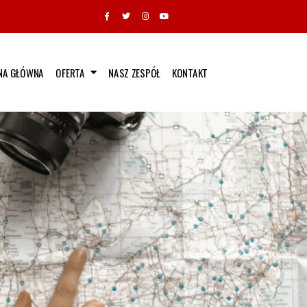
NA GŁÓWNA
OFERTA
NASZ ZESPÓŁ
KONTAKT