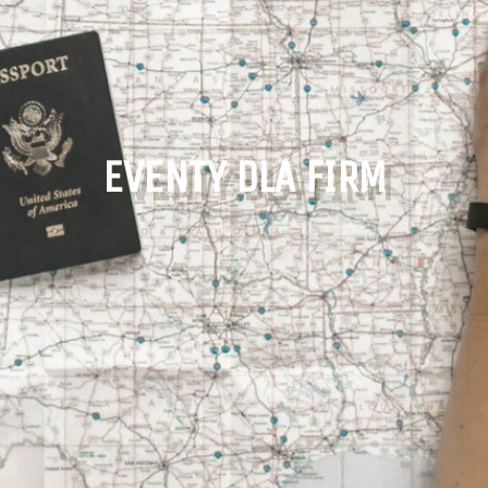
EVENTY DLA FIRM