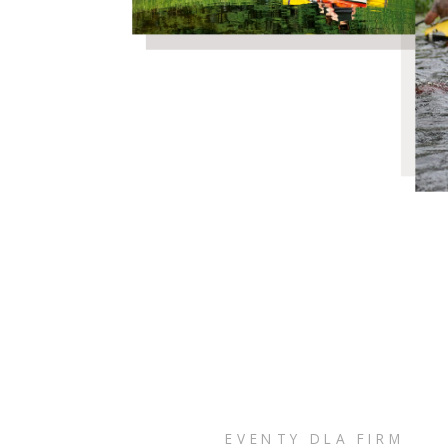
EVENTY DLA FIRM